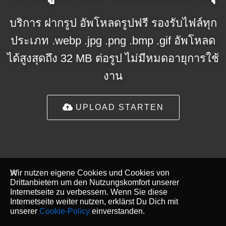
บริการ ฝากรูป อัพโหลดรูปฟรี รองรับไฟล์ทุก
ประเภท .webp .jpg .png .bmp .gif อัพโหลด
ได้สูงสุดถึง 32 MB ต่อรูป ไม่มีหมดอายุการใช้
งาน
UPLOAD STARTEN
Wir nutzen eigene Cookies und Cookies von
Drittanbietern um den Nutzungskomfort unserer
Internetseite zu verbessern. Wenn Sie diese
Internetseite weiter nutzen, erklärst Du Dich mit
unserer
Cookie-Policy
einverstanden.