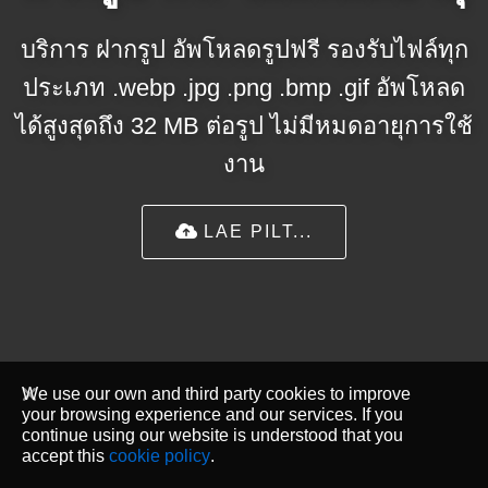
บริการ ฝากรูป อัพโหลดรูปฟรี รองรับไฟล์ทุก
ประเภท .webp .jpg .png .bmp .gif อัพโหลด
ได้สูงสุดถึง 32 MB ต่อรูป ไม่มีหมดอายุการใช้
งาน
LAE PILT...
We use our own and third party cookies to improve
your browsing experience and our services. If you
continue using our website is understood that you
accept this
cookie policy
.